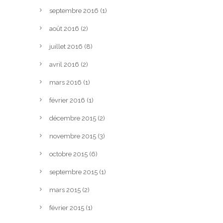
septembre 2016
(1)
août 2016
(2)
juillet 2016
(8)
avril 2016
(2)
mars 2016
(1)
février 2016
(1)
décembre 2015
(2)
novembre 2015
(3)
octobre 2015
(6)
septembre 2015
(1)
mars 2015
(2)
février 2015
(1)