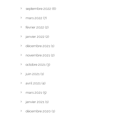
septembre 2022
(6)
mars 2022
(7)
février 2022
(2)
janvier 2022
(2)
décembre 2021
(1)
novembre 2021
(2)
octobre 2021
(3)
juin 2021
(1)
avril 2021
(4)
mars 2021
(5)
janvier 2021
(1)
décembre 2020
(1)