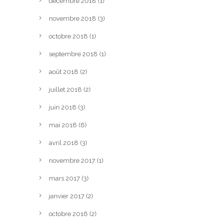
décembre 2018
(1)
novembre 2018
(3)
octobre 2018
(1)
septembre 2018
(1)
août 2018
(2)
juillet 2018
(2)
juin 2018
(3)
mai 2018
(6)
avril 2018
(3)
novembre 2017
(1)
mars 2017
(3)
janvier 2017
(2)
octobre 2016
(2)