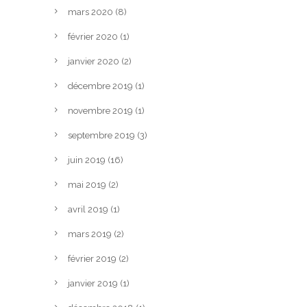
mars 2020
(8)
février 2020
(1)
janvier 2020
(2)
décembre 2019
(1)
novembre 2019
(1)
septembre 2019
(3)
juin 2019
(16)
mai 2019
(2)
avril 2019
(1)
mars 2019
(2)
février 2019
(2)
janvier 2019
(1)