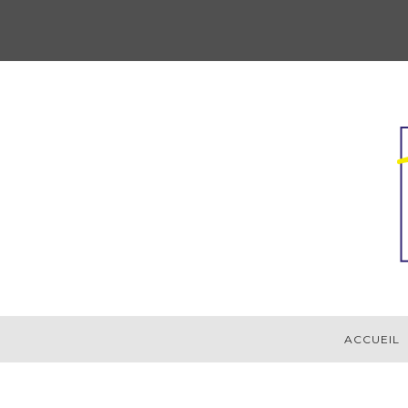
ACCUEIL