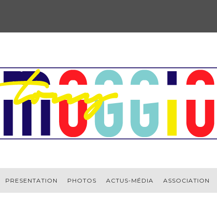
PRESENTATION
PHOTOS
ACTUS-MÉDIA
ASSOCIATION