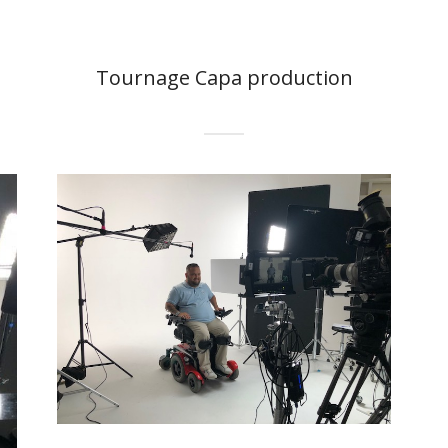
Tournage Capa production