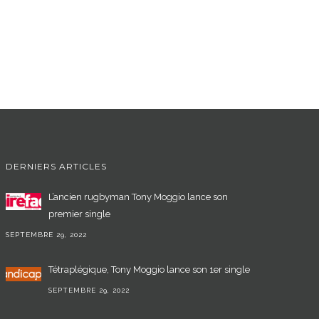
DERNIERS ARTICLES
L’ancien rugbyman Tony Moggio lance son
premier single
SEPTEMBRE 29, 2022
Tétraplégique, Tony Moggio lance son 1er single
SEPTEMBRE 29, 2022