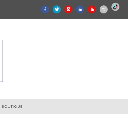
BOUTIQUE