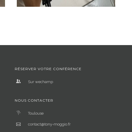
RÉSERVER VOTRE CONFÉRENCE
Sur wechamp
NOUS CONTACTER
Toulouse
contact@tony-moggio.fr